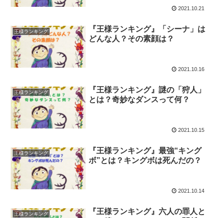
2021.10.21
『王様ランキング』「シーナ」は
王様ランキング
どんな人？その素顔は？
2021.10.16
『王様ランキング』謎の「狩人」
王様ランキング
とは？奇妙なダンスって何？
2021.10.15
『王様ランキング』最強“キング
王様ランキング
ボ”とは？キングボは死んだの？
2021.10.14
『王様ランキング』六人の罪人と
王様ランキング