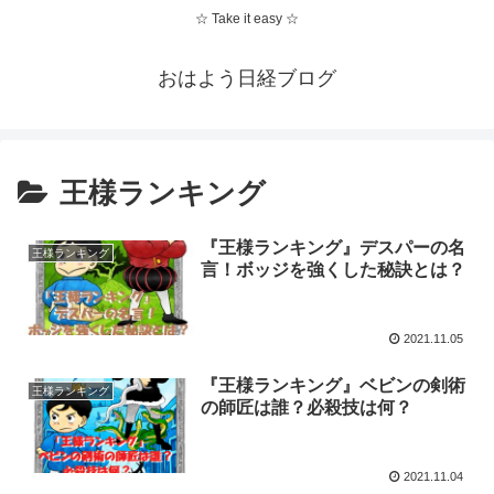
☆ Take it easy ☆
おはよう日経ブログ
王様ランキング
『王様ランキング』デスパーの名
王様ランキング
言！ボッジを強くした秘訣とは？
2021.11.05
『王様ランキング』ベビンの剣術
王様ランキング
の師匠は誰？必殺技は何？
2021.11.04