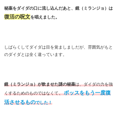
秘薬をダイダの口に流し込んだあと、鏡（ミランジョ）は
復活の呪文
を唱えました。
しばらくしてダイダは目を覚ましましだが、雰囲気がもと
のダイダとは全く違っています。
鏡（ミランジョ）が飲ませた謎の秘薬
は、ダイダの力を強
、
ボッスをもう一度復
くするためのものではなくて
活させるもの
でした！