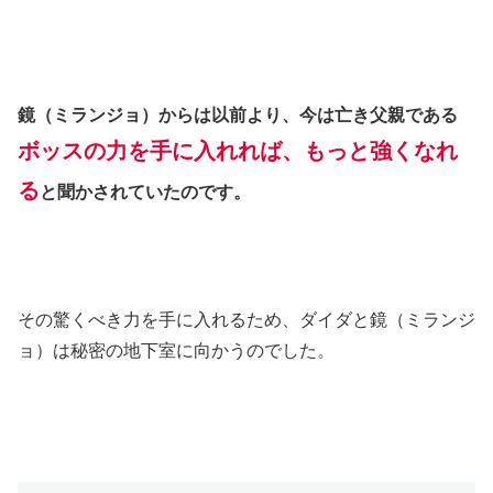
鏡（ミランジョ）からは以前より、今は亡き父親である
ボッスの力を手に入れれば、もっと強くなれ
る
と聞かされていたのです。
その驚くべき力を手に入れるため、ダイダと鏡（ミランジ
ョ）は秘密の地下室に向かうのでした。