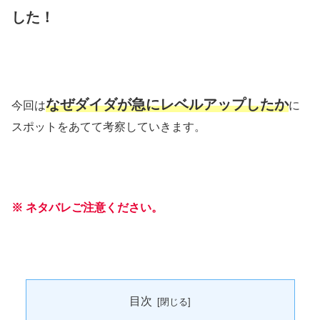
した！
なぜダイダが急にレベルアップしたか
今回は
に
スポットをあてて考察していきます。
※ ネタバレご注意ください。
目次