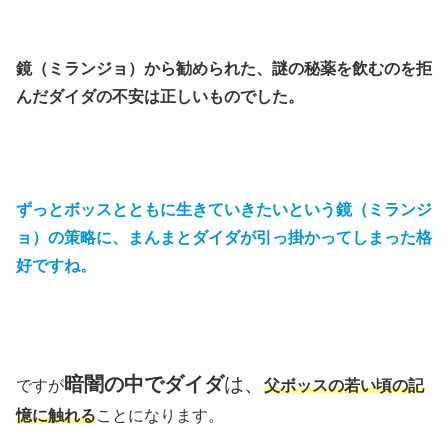
鏡（ミランジョ）から勧められた、謎の秘薬を飲むのを拒
んだダイダの不安は正しいものでした。
ずっとボッスとともに生きていきたいという鏡（ミランジ
ョ）の策略に、まんまとダイダが引っ掛かってしまった格
好ですね。
暗闇の中でダイダ
は、
ですが
父ボッスの若い頃の記
憶に触れる
ことになります。