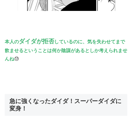
ダイダが拒否
本人の
しているのに、気を失わせてまで
飲ませるということは何か陰謀があるとしか考えられませ
んね
😓
急に強くなったダイダ！スーパーダイダに
変身！