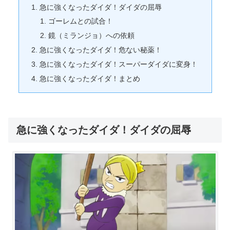
急に強くなったダイダ！ダイダの屈辱
ゴーレムとの試合！
鏡（ミランジョ）への依頼
急に強くなったダイダ！危ない秘薬！
急に強くなったダイダ！スーパーダイダに変身！
急に強くなったダイダ！まとめ
急に強くなったダイダ！ダイダの屈辱