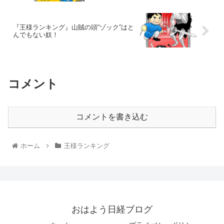
『王様ランキング』山賊の頭“ゾック”はと
んでもない奴！
コメント
コメントを書き込む
ホーム
王様ランキング
おはよう日経ブログ