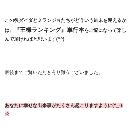
この後ダイダとミランジョたちがどういう結末を迎えるか
『王様ランキング』単行本
は、
をご覧になって楽し
んで頂ければと思います(^^)
最後までご覧いただき有り難うございました。
あなたに幸せな出来事がたくさん起こりますように(^_-)-
☆