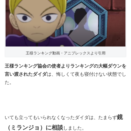
王様ランキング動画・アニプレックスより引用
王様ランキング協会の使者よりランキングの大幅ダウンを
言い渡されたダイダ
は、悔しくて夜も寝付けない状態でし
た。
鏡
いても立ってもいられなくなったダイダは、たまらず
（ミランジョ）に相談
しました。