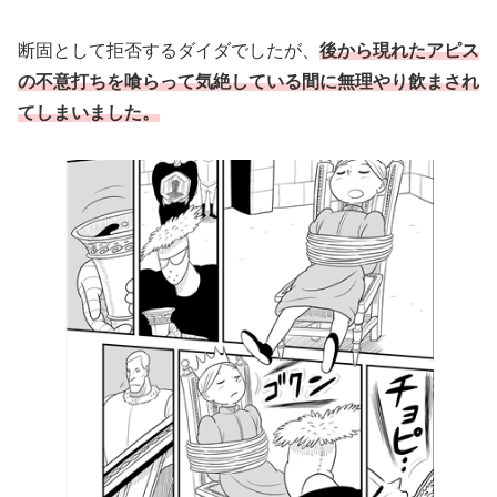
断固として拒否するダイダでしたが、
後から現れたアピス
の不意打ちを喰らって気絶している間に無理やり飲まされ
てしまいました。