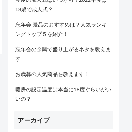
18歳で成人式？
忘年会 景品のおすすめは？人気ランキ
ングトップ５を紹介！
忘年会の余興で盛り上がるネタを教えま
す
お歳暮の人気商品を教えます！
暖房の設定温度は本当に18度ぐらいがい
いの？
アーカイブ