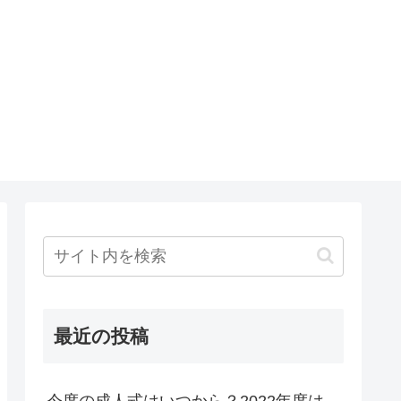
最近の投稿
今度の成人式はいつから？2022年度は