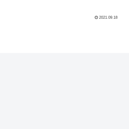
2021.09.18