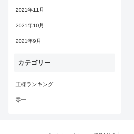
2021年11月
2021年10月
2021年9月
カテゴリー
王様ランキング
零一