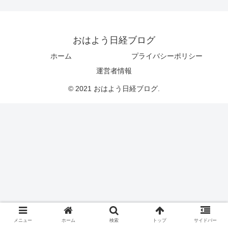
おはよう日経ブログ
ホーム
プライバシーポリシー
運営者情報
© 2021 おはよう日経ブログ.
メニュー
ホーム
検索
トップ
サイドバー