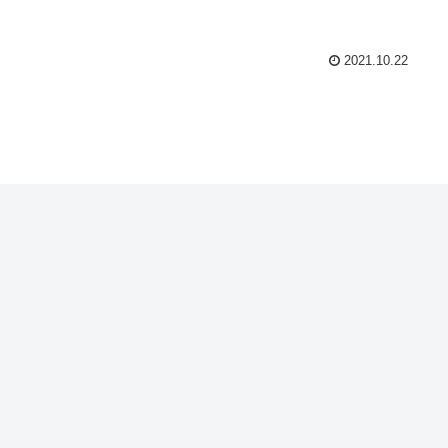
2021.10.22