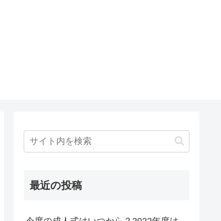
最近の投稿
今度の成人式はいつから？2022年度は