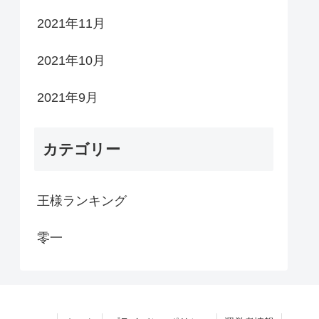
2021年11月
2021年10月
2021年9月
カテゴリー
王様ランキング
零一