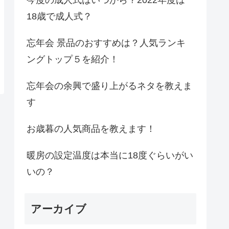
18歳で成人式？
忘年会 景品のおすすめは？人気ランキ
ングトップ５を紹介！
忘年会の余興で盛り上がるネタを教えま
す
お歳暮の人気商品を教えます！
暖房の設定温度は本当に18度ぐらいがい
いの？
アーカイブ