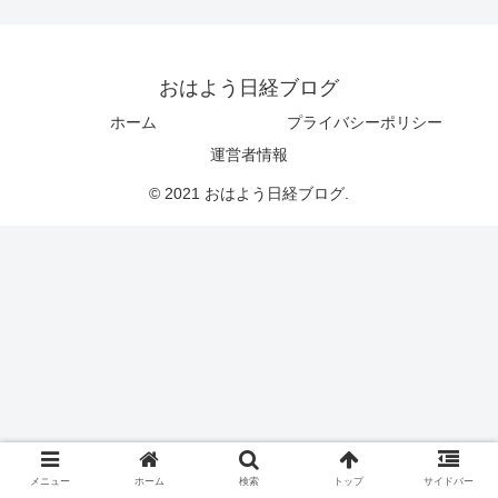
おはよう日経ブログ
ホーム
プライバシーポリシー
運営者情報
© 2021 おはよう日経ブログ.
メニュー
ホーム
検索
トップ
サイドバー