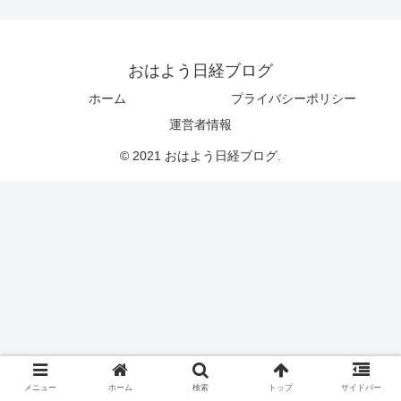
おはよう日経ブログ
ホーム
プライバシーポリシー
運営者情報
© 2021 おはよう日経ブログ.
メニュー
ホーム
検索
トップ
サイドバー