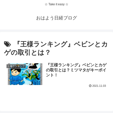
☆ Take it easy ☆
おはよう日経ブログ
『王様ランキング』ベビンとカ
ゲの取引とは？
『王様ランキング』ベビンとカゲ
王様ランキング
の取引とは？ミツマタがキーポイ
ント！
2021.11.03