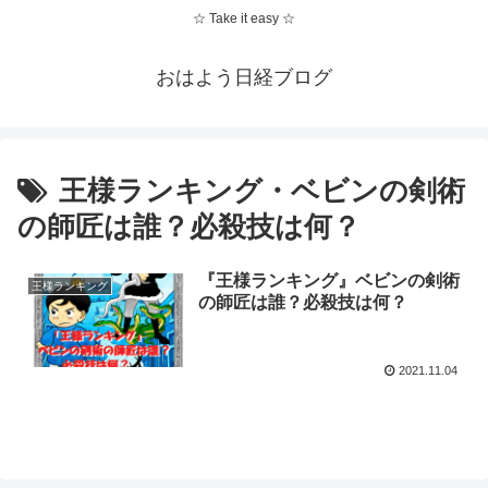
☆ Take it easy ☆
おはよう日経ブログ
王様ランキング・ベビンの剣術
の師匠は誰？必殺技は何？
『王様ランキング』ベビンの剣術
王様ランキング
の師匠は誰？必殺技は何？
2021.11.04