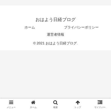
おはよう日経ブログ
ホーム
プライバシーポリシー
運営者情報
© 2021 おはよう日経ブログ.
メニュー
ホーム
検索
トップ
サイドバー